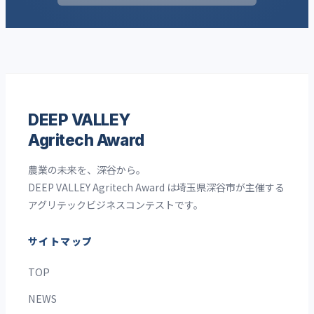
DEEP VALLEY
Agritech Award
農業の未来を、深谷から。
DEEP VALLEY Agritech Award は埼玉県深谷市が主催する
アグリテックビジネスコンテストです。
サイトマップ
TOP
NEWS