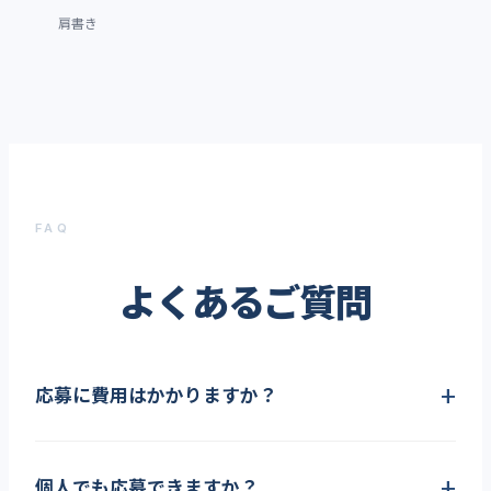
肩書き
FAQ
よくあるご質問
応募に費用はかかりますか？
個人でも応募できますか？