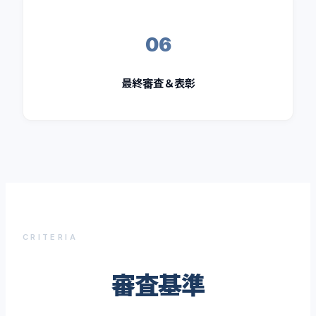
06
最終審査＆表彰
CRITERIA
審査基準