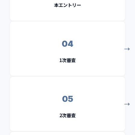
本エントリー
04
1次審査
05
2次審査