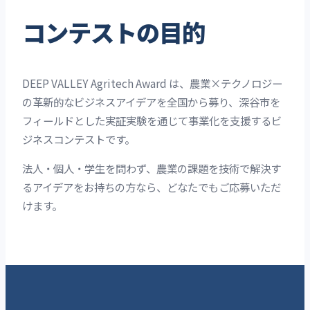
コンテストの目的
DEEP VALLEY Agritech Award は、農業×テクノロジー
の革新的なビジネスアイデアを全国から募り、深谷市を
フィールドとした実証実験を通じて事業化を支援するビ
ジネスコンテストです。
法人・個人・学生を問わず、農業の課題を技術で解決す
るアイデアをお持ちの方なら、どなたでもご応募いただ
けます。