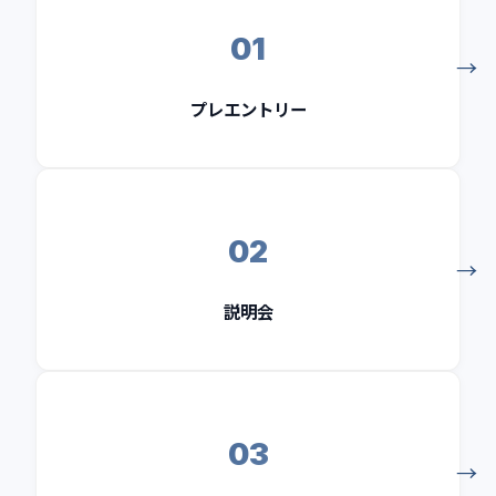
01
プレエントリー
02
説明会
03