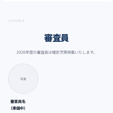
JUDGES
審査員
2026年度の審査員は確定次第掲載いたします。
写真
審査員名
（準備中）