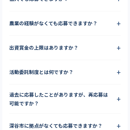
農業の経験がなくても応募できますか？
出資賞金の上限はありますか？
活動委託制度とは何ですか？
過去に応募したことがありますが、再応募は
可能ですか？
深谷市に拠点がなくても応募できますか？