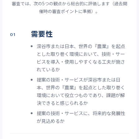
審査では、次の5つの観点から総合的に評価します（過去開
催時の審査ポイントに準拠）。
需要性
深谷市または日本、世界の『農業』を起点
とした取り巻く環境において、技術・サー
ビスを導入・使用しやすくなる工夫が施さ
れているか
提案の技術・サービスが深谷市または日
本、世界の『農業』を起点とした取り巻く
環境において役立つものであり、課題が解
決できると感じられるか
提案の技術・サービスに、将来的な発展性
が見込めるか