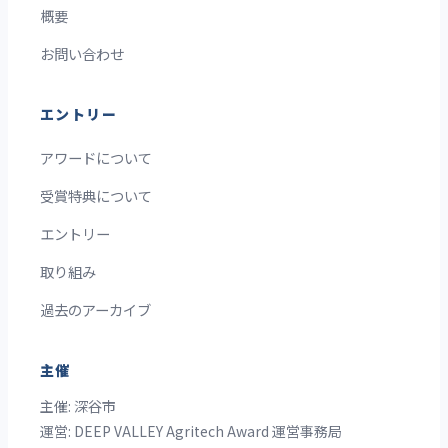
概要
お問い合わせ
エントリー
アワードについて
受賞特典について
エントリー
取り組み
過去のアーカイブ
主催
主催: 深谷市
運営: DEEP VALLEY Agritech Award 運営事務局