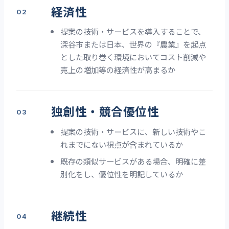
経済性
提案の技術・サービスを導入することで、
深谷市または日本、世界の『農業』を起点
とした取り巻く環境においてコスト削減や
売上の増加等の経済性が高まるか
独創性・競合優位性
提案の技術・サービスに、新しい技術やこ
れまでにない視点が含まれているか
既存の類似サービスがある場合、明確に差
別化をし、優位性を明記しているか
継続性