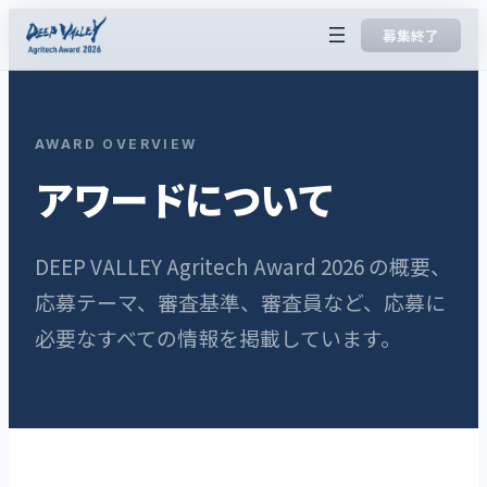
内
募集終了
容
を
ス
キ
AWARD OVERVIEW
ッ
アワードについて
プ
DEEP VALLEY Agritech Award 2026 の概要、
応募テーマ、審査基準、審査員など、応募に
必要なすべての情報を掲載しています。