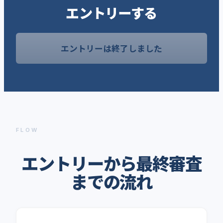
エントリーする
エントリーは終了しました
FLOW
エントリーから最終審査
までの流れ