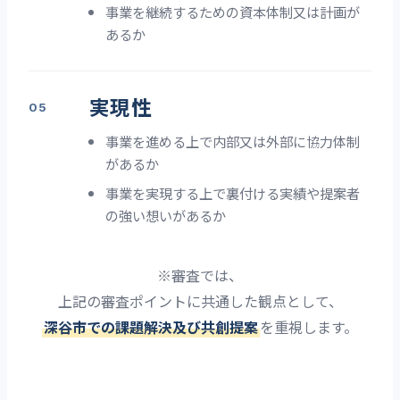
事業を継続するための資本体制又は計画が
あるか
実現性
事業を進める上で内部又は外部に協力体制
があるか
事業を実現する上で裏付ける実績や提案者
の強い想いがあるか
※審査では、
上記の審査ポイントに共通した観点として、
深谷市での課題解決及び共創提案
を重視します。