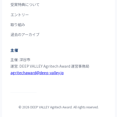
受賞特典について
エントリー
取り組み
過去のアーカイブ
主催
主催: 深谷市
運営: DEEP VALLEY Agritech Award 運営事務局
agritechaward@deep-valley.jp
© 2026 DEEP VALLEY Agritech Award. All rights reserved.