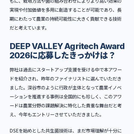
もに、栽培方法や菌の組み合わせによりより高い効果の
実現や付加価値を多用に創造することが可能であり、長
期にわたって農業の持続可能性に大きく貢献できる技術
だと考えています。
DEEP VALLEY Agritech Award
2026に応募したきっかけは？
弊社は過去にスタートアップ支援を受ける中で本アワー
ドを紹介され、昨年のファイナリストに選んでいただき
ました。深谷市のように行政が主体となって農業イノベ
ーションを推進する事例は全国的にも珍しく、このアワ
ードは農業分野の課題解決に特化した貴重な舞台だと考
え、今年もエントリーさせていただきました。
DSEを始めとした共生菌技術は、まだ市場理解が十分に