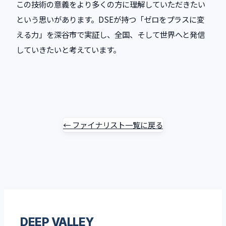
この技術の意義をより多くの方に理解していただきたい
という思いがあります。DSEが持つ「ゼロをプラスに変
える力」を深谷市で実証し、全国、そして世界へと発信
していきたいと考えています。
← ファイナリスト一覧に戻る
DEEP VALLEY