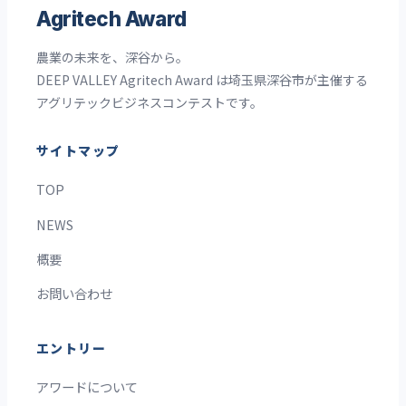
Agritech Award
農業の未来を、深谷から。
DEEP VALLEY Agritech Award は埼玉県深谷市が主催する
アグリテックビジネスコンテストです。
サイトマップ
TOP
NEWS
概要
お問い合わせ
エントリー
アワードについて