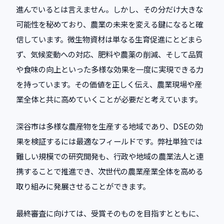
進んでいるとは言えません。しかし、その分だけ大きな
可能性を秘めており、農業の未来を変える鍵になると確
信しています。微生物資材は単なる生育促進にとどまら
ず、気候変動への対応、肥料や農薬の削減、そして品質
や食味の向上といった多様な効果を一度に実現できる力
を持っています。その価値を正しく伝え、農業現場や産
業全体と共に高めていくことが必要だと考えています。
深谷市は多様な農産物を生産する地域であり、DSEの効
果を検証するには最適なフィールドです。弊社単独では
難しい規模での研究開発も、行政や地域の農業法人と連
携することで推進でき、次世代の農業産業全体を高める
取り組みに発展させることができます。
最終審査に向けては、受賞そのものを目指すとともに、